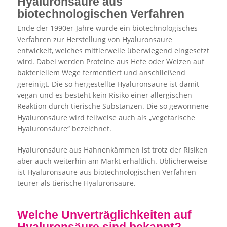
Hyaluronsäure aus
biotechnologischen Verfahren
Ende der 1990er-Jahre wurde ein biotechnologisches
Verfahren zur Herstellung von Hyaluronsäure
entwickelt, welches mittlerweile überwiegend eingesetzt
wird. Dabei werden Proteine aus Hefe oder Weizen auf
bakteriellem Wege fermentiert und anschließend
gereinigt. Die so hergestellte Hyaluronsäure ist damit
vegan und es besteht kein Risiko einer allergischen
Reaktion durch tierische Substanzen. Die so gewonnene
Hyaluronsäure wird teilweise auch als „vegetarische
Hyaluronsäure“ bezeichnet.
Hyaluronsäure aus Hahnenkämmen ist trotz der Risiken
aber auch weiterhin am Markt erhältlich. Üblicherweise
ist Hyaluronsäure aus biotechnologischen Verfahren
teurer als tierische Hyaluronsäure.
Welche Unverträglichkeiten auf