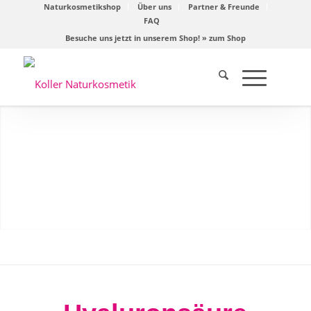
Naturkosmetikshop
Über uns
Partner & Freunde
FAQ
Besuche uns jetzt in unserem Shop!
» zum Shop