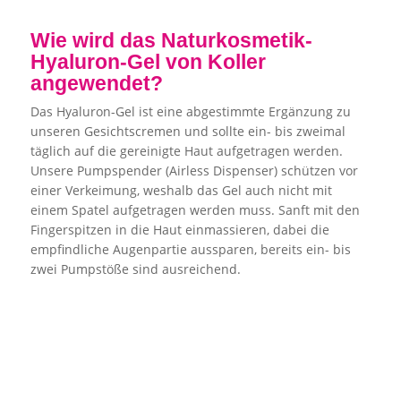
Wie wird das Naturkosmetik-
Hyaluron-Gel von Koller
angewendet?
Das Hyaluron-Gel ist eine abgestimmte Ergänzung zu
unseren Gesichtscremen und sollte ein- bis zweimal
täglich auf die gereinigte Haut aufgetragen werden.
Unsere Pumpspender (Airless Dispenser) schützen vor
einer Verkeimung, weshalb das Gel auch nicht mit
einem Spatel aufgetragen werden muss. Sanft mit den
Fingerspitzen in die Haut einmassieren, dabei die
empfindliche Augenpartie aussparen, bereits ein- bis
zwei Pumpstöße sind ausreichend.