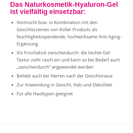
Das Naturkosmetik-Hyaluron-Gel
ist vielfältig einsetzbar:
Vermischt bzw. in Kombination mit den
Gesichtscremen von Koller Products als
feuchtigkeitsspendende, hochwirksame Anti-Aging-
Ergänzung
Als Frischekick zwischendurch: die leichte Gel-
Textur zieht rasch ein und kann so bei Bedarf auch
„zwischendurch“ angewendet werden
Beliebt auch bei Herren nach der Gesichtsrasur
Zur Anwendung in Gesicht, Hals und Dekolleté
Für alle Hauttypen geeignet