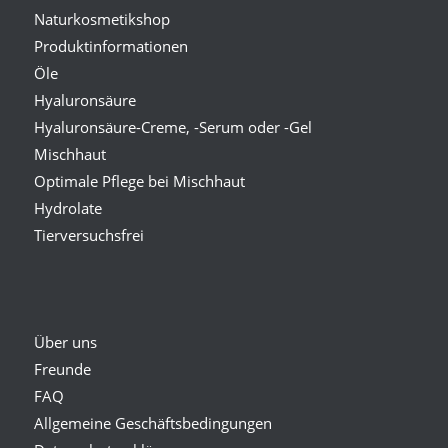
Naturkosmetikshop
Produktinformationen
Öle
Hyaluronsäure
Hyaluronsäure-Creme, -Serum oder -Gel
Mischhaut
Optimale Pflege bei Mischhaut
Hydrolate
Tierversuchsfrei
Über uns
Freunde
FAQ
Allgemeine Geschäftsbedingungen