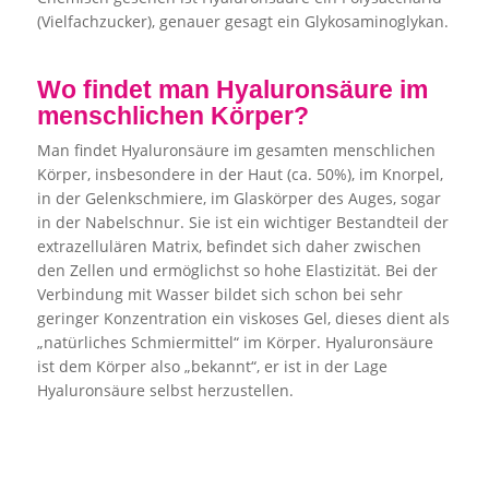
(Vielfachzucker), genauer gesagt ein Glykosaminoglykan.
Wo findet man Hyaluronsäure im
menschlichen Körper?
Man findet Hyaluronsäure im gesamten menschlichen
Körper, insbesondere in der Haut (ca. 50%), im Knorpel,
in der Gelenkschmiere, im Glaskörper des Auges, sogar
in der Nabelschnur. Sie ist ein wichtiger Bestandteil der
extrazellulären Matrix, befindet sich daher zwischen
den Zellen und ermöglichst so hohe Elastizität. Bei der
Verbindung mit Wasser bildet sich schon bei sehr
geringer Konzentration ein viskoses Gel, dieses dient als
„natürliches Schmiermittel“ im Körper. Hyaluronsäure
ist dem Körper also „bekannt“, er ist in der Lage
Hyaluronsäure selbst herzustellen.