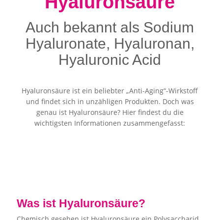
Hyaluronsäure
Auch bekannt als Sodium
Hyaluronate, Hyaluronan,
Hyaluronic Acid
Hyaluronsäure ist ein beliebter „Anti-Aging“-Wirkstoff
und findet sich in unzähligen Produkten. Doch was
genau ist Hyaluronsäure? Hier findest du die
wichtigsten Informationen zusammengefasst:
Was ist Hyaluronsäure?
Chemisch gesehen ist Hyaluronsäure ein Polysaccharid