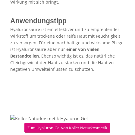
Wirkung mit sich bringt.
Anwendungstipp
Hyaluronsäure ist ein effektiver und zu empfehlender
Wirkstoff um trockene oder reife Haut mit Feuchtigkeit
zu versorgen. Für eine nachhaltige und wirksame Pflege
ist Hyaluronsäure aber nur
einer von vielen
Bestandteilen
. Ebenso wichtig ist es, das natürliche
Gleichgewicht der Haut zu stärken und die Haut vor
negativen Umwelteinflüssen zu schützen.
Zum Hyaluron-Gel von Koller Naturkosmetik