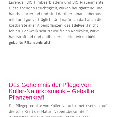
Lavendel, BIO-Himbeerblättern und BIO-Frauenmantel.
Diese spenden Feuchtigkeit, wirken hautglättend und
hautbalancierend und sind darüber hinaus überaus
mild und gut verträglich. Und natürlich darf auch die
kostbarste aller Alpenpflanzen, das
Edelweiß
nicht
fehlen. Edelweiß schützt vor freien Radikalen, wirkt
hautstraffend und antibakteriell. Hier wirkt
100%
geballte Pflanzenkraft!
Das Geheimnis der Pflege von
Koller-Naturkosmetik – Geballte
Pflanzenkraft
Die Pflegeprodukte von Koller Naturkosmetik setzen auf
die volle Kraft der Natur: Neben „bekannten“