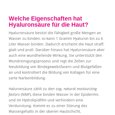
Welche Eigenschaften hat
Hyaluronsäure für die Haut?
Hyaluronsäure besitzt die Fähigkeit große Mengen an
Wasser zu binden, so kann 1 Gramm Hyaluron bis zu 6
Liter Wasser binden. Dadurch erscheint die Haut straff,
glatt und prall. Darüber hinaus hat Hyaluronsäure aber
auch eine wundheilende Wirkung. Sie unterstützt den
Wundreinigungsprozess und regt die Zellen zur
Neubildung von Bindegewebsfasern und Blutgefäßen
an und kontrolliert die Bildung von Kollagen für eine
zarte Narbenbildung.
Haluronsäure zählt zu den sog.
natural moisturizing
factors
(NMF), diese binden Wasser in der Epidermis
und im Hydrolipidfilm und verhindern eine
Verdunstung. Kommt es zu einer Störung des
Wassergehalts in der oberen Hautschicht,