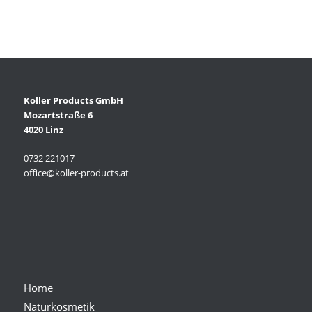
Koller Products GmbH
Mozartstraße 6
4020 Linz
0732 221017
office@koller-products.at
Home
Naturkosmetik