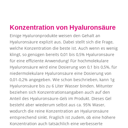
Konzentration von Hyaluronsäure
Einige Hyaluronprodukte weisen den Gehalt an
Hyaluronsäure explizit aus. Dabei stellt sich die Frage,
welche Konzentration die beste ist. Auch wenn es wenig
klingt, so genügen bereits 0,01 bis 0,5% Hyaluronsäure
für eine effiziente Anwendung! Für hochmolekulare
Hyaluronsäure wird eine Dosierung von 0,1 bis 0,5%, für
niedermolekulare Hyaluronsäure eine Dosierung von
0,01-0,2% angegeben. Wie schon beschrieben, kann 1g
Hyaluronsäure bis zu 6 Liter Wasser binden. Mitunter
beziehen sich Konzentrationsangaben auch auf den
Anteil des Hyaluronsäure-
Gels
im Produkt. Dieses Gel
besteht aber wiederum selbst aus ca. 95% Waser,
wodurch die reine Konzentration an Hyaluronsäure
entsprechend sinkt. Fraglich ist zudem, ob eine höhere
Konzentration auch tatsächlich eine verbesserte