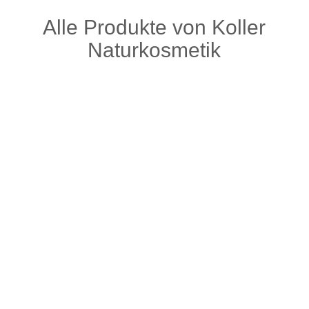
Alle Produkte von Koller
Naturkosmetik