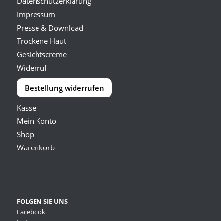
Datenschutzerklärung
Impressum
Presse & Download
Trockene Haut
Gesichtscreme
Widerruf
Bestellung widerrufen
Kasse
Mein Konto
Shop
Warenkorb
FOLGEN SIE UNS
Facebook