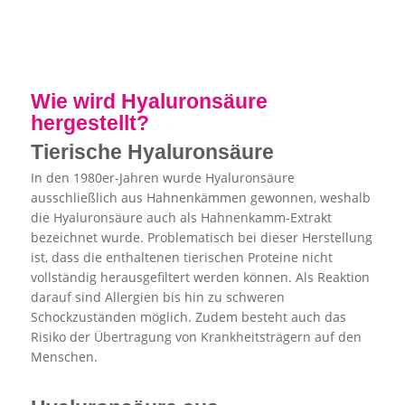
Wie wird Hyaluronsäure
hergestellt?
Tierische Hyaluronsäure
In den 1980er-Jahren wurde Hyaluronsäure
ausschließlich aus Hahnenkämmen gewonnen, weshalb
die Hyaluronsäure auch als Hahnenkamm-Extrakt
bezeichnet wurde. Problematisch bei dieser Herstellung
ist, dass die enthaltenen tierischen Proteine nicht
vollständig herausgefiltert werden können. Als Reaktion
darauf sind Allergien bis hin zu schweren
Schockzuständen möglich. Zudem besteht auch das
Risiko der Übertragung von Krankheitsträgern auf den
Menschen.